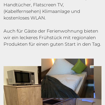
Handtücher, Flatscreen TV,
(Kabelfernsehen) Klimaanlage und
kostenloses WLAN.
Auch für Gäste der Ferienwohnung bieten
wir ein leckeres Frühstück mit regionalen
Produkten für einen guten Start in den Tag.