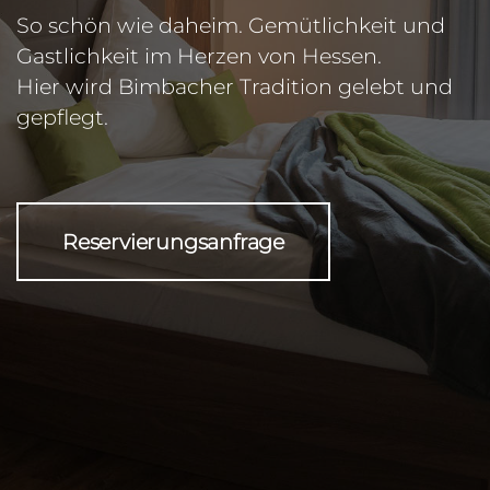
So schön wie daheim. Gemütlichkeit und
Gastlichkeit im Herzen von Hessen.
Hier wird Bimbacher Tradition gelebt und
gepflegt.
Reservierungsanfrage