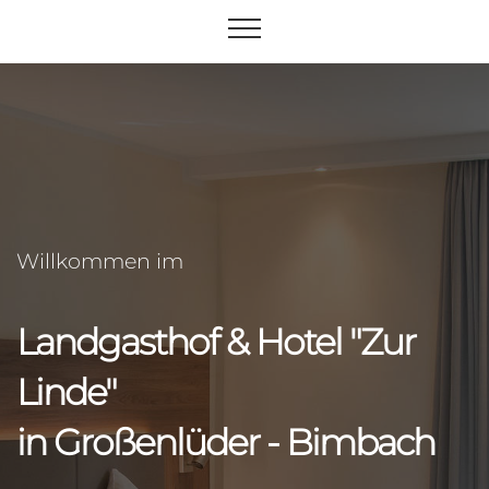
Willkommen im
Landgasthof & Hotel "Zur
Linde"
in Großenlüder - Bimbach