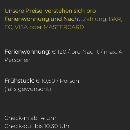
Unsere Preise verstehen sich pro
Ferienwohnung und Nacht.
Zahlung: BAR,
EC, VISA oder MASTERCARD
Ferienwohnung:
€ 120 / pro Nacht / max. 4
Personen
Frühstück:
€ 10,50 / Person
(falls gewünscht)
Check-in ab 14 Uhr
Check-out bis 10:30 Uhr