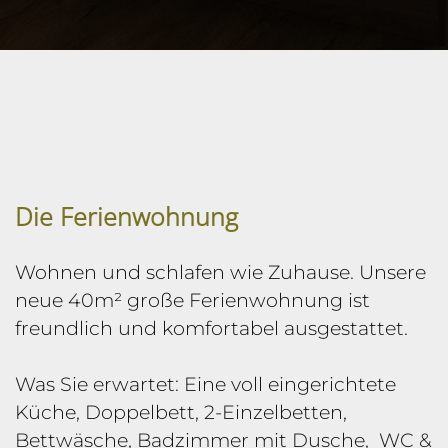
Die Ferienwohnung
Wohnen und schlafen wie Zuhause. Unsere
neue 40m² große Ferienwohnung ist
freundlich und komfortabel ausgestattet.
Was Sie erwartet: Eine voll eingerichtete
Küche, Doppelbett, 2-Einzelbetten,
Bettwäsche, Badzimmer mit Dusche, WC &